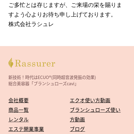
ご多忙とは存じますが、ご来場の栄を賜りま
すよう心よりお待ち申し上げております。
株式会社ラシュレ
新技術！時代はECUO®(同時超音波発振の効果)
総合美容器「ブランシュローズcavi」
会社概要
エクオ使い方動画
商品一覧
ブランシュローズ使い
レンタル
方動画
エステ開業事業
ブログ