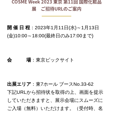
COSME Week 2023 東京 第11回 国際化粧品
展 ご招待URLのご案内
開 催 日 程
：2023年1月11日(水)～1月13日
(金)10:00～18:00(最終日のみ17:00まで)
会 場
：東京ビックサイト
出展エリア
：東7ホール ブースNo.33-62
下記URLから招待状を取得の上、画面を提示
していただきますと、展示会場にスムーズに
ご入場（無料）いただけます。（受付時、名