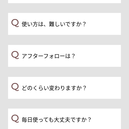
Q
使い方は、難しいですか？
Q
アフターフォローは？
Q
どのくらい変わりますか？
Q
毎日使っても大丈夫ですか？