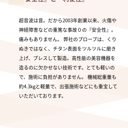
超音波は音。だから2003年創業以来、火傷や
神経障害などの重篤な事故０の『安全性』。
痛みもありません。 弊社のプローブは、くり
ぬきではなく、チタン表面をツルツルに磨き
上げ、プレスして製造。高性能の美容機器を
造るのに欠かせない技術です。とても軽いの
で、施術に負担がありません。 機械総重量も
約4.3kgと軽量で、出張施術などにも重宝して
いただいております。