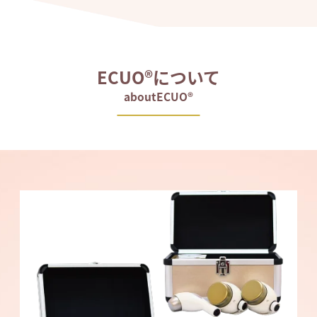
ECUO®について
aboutECUO®