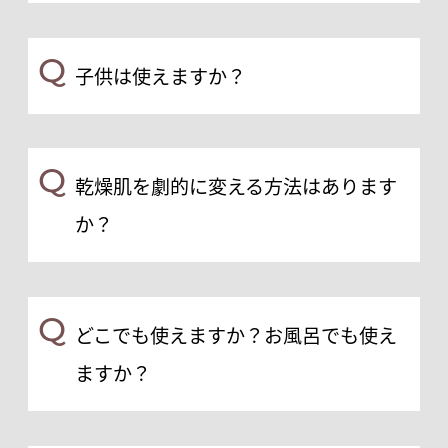
Q
子供は使えますか？
Q
乾燥肌を劇的に変える方法はあります
か？
Q
どこでも使えますか？お風呂でも使え
ますか？