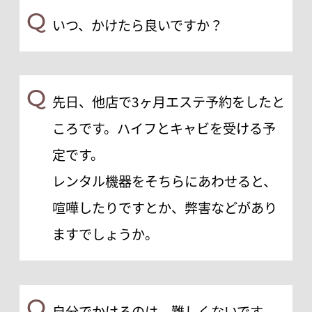
Q
いつ、かけたら良いですか？
Q
先日、他店で3ヶ月エステ予約をしたと
ころです。ハイフとキャビを受ける予
定です。
レンタル機器をそちらにあわせると、
喧嘩したりですとか、弊害などがあり
ますでしょうか。
Q
自分でかけるのは、難しくないです