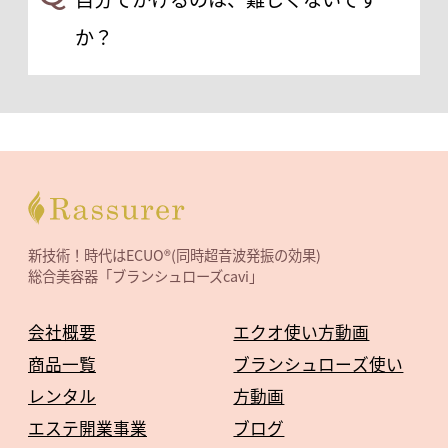
か？
新技術！時代はECUO®(同時超音波発振の効果)
総合美容器「ブランシュローズcavi」
会社概要
エクオ使い方動画
商品一覧
ブランシュローズ使い
レンタル
方動画
エステ開業事業
ブログ