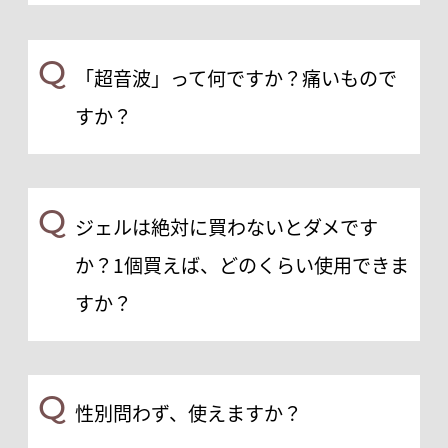
Q
「超音波」って何ですか？痛いもので
すか？
Q
ジェルは絶対に買わないとダメです
か？1個買えば、どのくらい使用できま
すか？
Q
性別問わず、使えますか？