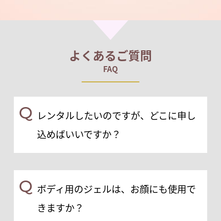
よくあるご質問
FAQ
Q
レンタルしたいのですが、どこに申し
込めばいいですか？
Q
ボディ用のジェルは、お顔にも使用で
きますか？