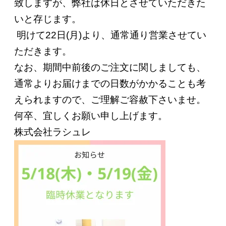
致しますが、弊社は休日とさせていただきた
いと存じます。
明けて22日(月)より、通常通り営業させてい
ただきます。
なお、期間中前後のご注文に関しましても、
通常よりお届けまでの日数がかかることも考
えられますので、ご理解ご容赦下さいませ。
何卒、宜しくお願い申し上げます。
株式会社ラシュレ