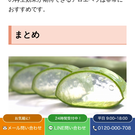
おすすめです。
まとめ