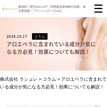
新技術！時代はECUO®（同時超音波発振の効果）
総
合美容器「ブランシュローズcavi」
2024.10.17
コラム
アロエベラに含まれている成分が気に
なる方必見！効果についても解説！
株式会社 ラシュレ
>
コラム
>
アロエベラに含まれて
いる成分が気になる方必見！効果についても解説！