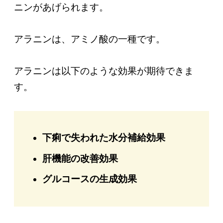
ニンがあげられます。
アラニンは、アミノ酸の一種です。
アラニンは以下のような効果が期待できま
す。
下痢で失われた水分補給効果
肝機能の改善効果
グルコースの生成効果