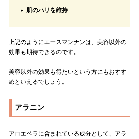
肌のハリを維持
上記のようにエースマンナンは、美容以外の
効果も期待できるのです。
美容以外の効果も得たいという方にもおすす
めといえるでしょう。
アラニン
アロエベラに含まれている成分として、アラ