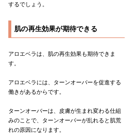
するでしょう。
肌の再生効果が期待できる
アロエベラは、肌の再生効果も期待できま
す。
アロエベラには、ターンオーバーを促進する
働きがあるからです。
ターンオーバーは、皮膚が生まれ変わる仕組
みのことで、ターンオーバーが乱れると肌荒
れの原因になります。