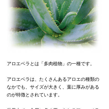
アロエベラとは「多肉植物」の一種です。
アロエベラは、たくさんあるアロエの種類の
なかでも、サイズが大きく、葉に厚みがある
のが特徴とされています。