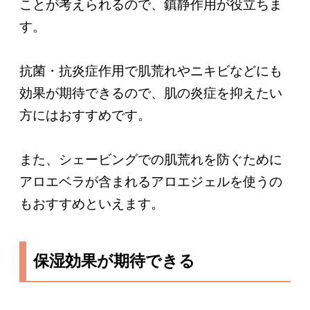
ことが考えられるので、鎮静作用が役立ちま
す。
抗菌・抗炎症作用で肌荒れやニキビなどにも
効果が期待できるので、肌の炎症を抑えたい
方にはおすすめです。
また、シェービングでの肌荒れを防ぐために
アロエベラが含まれるアロエジェルを使うの
もおすすめといえます。
保湿効果が期待できる