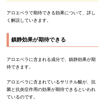
アロエベラで期待できる効果について、詳し
く解説していきます。
鎮静効果が期待できる
アロエベラに含まれる成分で、鎮静効果が期
待できます。
アロエベラに含まれているサリチル酸が、抗
菌と抗炎症作用の効果が期待できるといわれ
ているのです。