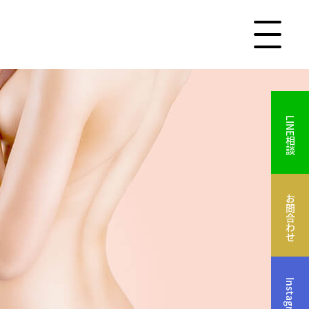
LINE相談
お問合わせ
Instagram