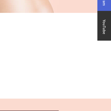
YouTube