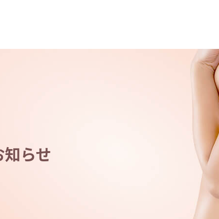
）
お知らせ