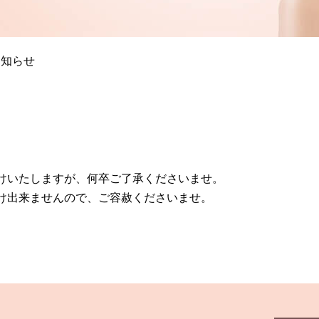
お知らせ
けいたしますが、何卒ご了承くださいませ。
け出来ませんので、ご容赦くださいませ。