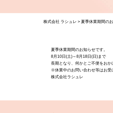
株式会社 ラシュレ
>
夏季休業期間の
夏季休業期間のお知らせです。
8月10日(土)～8月18日(日)まで
長期となり、何かとご不便をおか
※休業中のお問い合わせ等はお受
株式会社ラシュレ