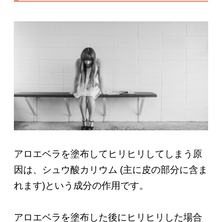
アロエベラを塗布してヒリヒリしてしまう原
因は、シュウ酸カリウム (主に皮の部分に含ま
れます)という成分の作用です。
アロエベラを塗布した後にヒリヒリした場合