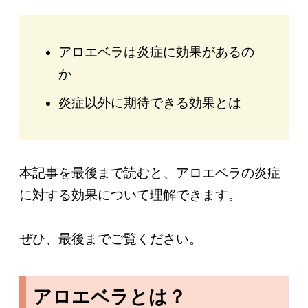
アロエベラは炎症に効果があるの
か
炎症以外に期待できる効果とは
本記事を最後まで読むと、アロエベラの炎症
に対する効果について理解できます。
ぜひ、最後までご覧ください。
アロエベラとは？