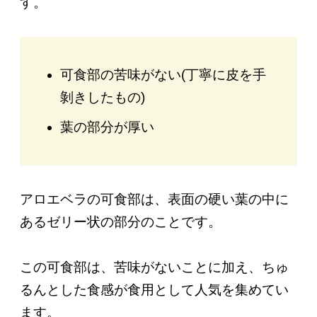
す。
可食部の苦味がない(丁寧に皮を手
剝きしたもの)
葉の部分が厚い
アロエベラの可食部は、表面の硬い葉の中に
あるゼリー状の部分のことです。
この可食部は、苦味がないことに加え、ちゅ
るんとした食感が食用として人気を集めてい
ます。