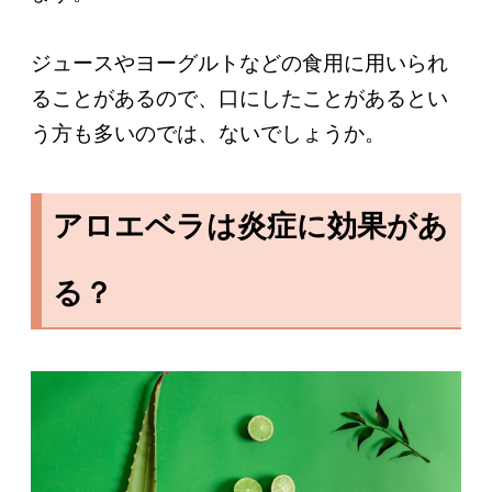
ジュースやヨーグルトなどの食用に用いられ
ることがあるので、口にしたことがあるとい
う方も多いのでは、ないでしょうか。
アロエベラは炎症に効果があ
る？