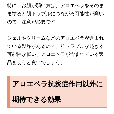
特に、お肌が弱い方は、アロエベラをそのま
ま塗ると肌トラブルにつながる可能性が高い
ので、注意が必要です。
ジェルやクリームなどのアロエベラが含まれ
ている製品があるので、肌トラブルが起きる
可能性が低い、アロエベラが含まれている製
品を使うと良いでしょう。
アロエベラ抗炎症作用以外に
期待できる効果