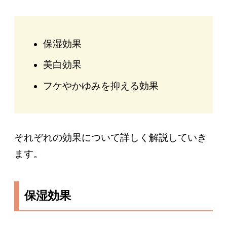
保湿効果
美白効果
フケやかゆみを抑える効果
それぞれの効果について詳しく解説していき
ます。
保湿効果