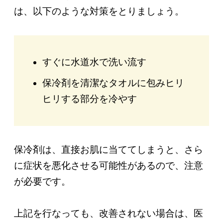
は、以下のような対策をとりましょう。
すぐに水道水で洗い流す
保冷剤を清潔なタオルに包みヒリ
ヒリする部分を冷やす
保冷剤は、直接お肌に当ててしまうと、さら
に症状を悪化させる可能性があるので、注意
が必要です。
上記を行なっても、改善されない場合は、医