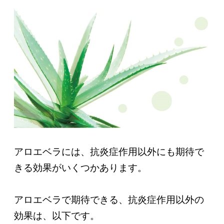
アロエベラには、抗炎症作用以外にも期待で
きる効果がいくつかあります。
アロエベラで期待できる、抗炎症作用以外の
効果は、以下です。