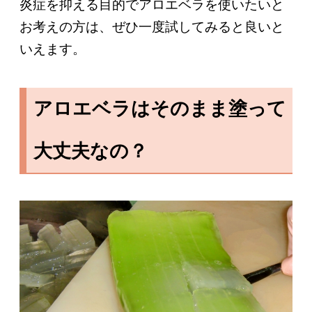
炎症を抑える目的でアロエベラを使いたいと
お考えの方は、ぜひ一度試してみると良いと
いえます。
アロエベラはそのまま塗って
大丈夫なの？