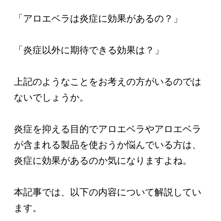
「アロエベラは炎症に効果があるの？」
「炎症以外に期待できる効果は？」
上記のようなことをお考えの方がいるのでは
ないでしょうか。
炎症を抑える目的でアロエベラやアロエベラ
が含まれる製品を使おうか悩んでいる方は、
炎症に効果があるのか気になりますよね。
本記事では、以下の内容について解説してい
ます。