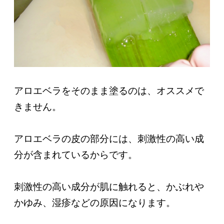
アロエベラをそのまま塗るのは、オススメで
きません。
アロエベラの皮の部分には、刺激性の高い成
分が含まれているからです。
刺激性の高い成分が肌に触れると、かぶれや
かゆみ、湿疹などの原因になります。