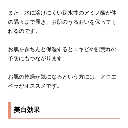
また、水に溶けにくい疎水性のアミノ酸が体
の隅々まで届き、お肌のうるおいを保ってく
れるのです。
お肌をきちんと保湿するとニキビや肌荒れの
予防にもつながります。
お肌の乾燥が気になるという方には、アロエ
ベラがオススメです。
美白効果