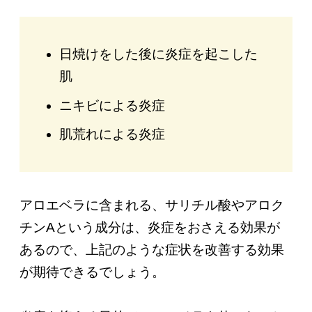
日焼けをした後に炎症を起こした
肌
ニキビによる炎症
肌荒れによる炎症
アロエベラに含まれる、サリチル酸やアロク
チンAという成分は、炎症をおさえる効果が
あるので、上記のような症状を改善する効果
が期待できるでしょう。