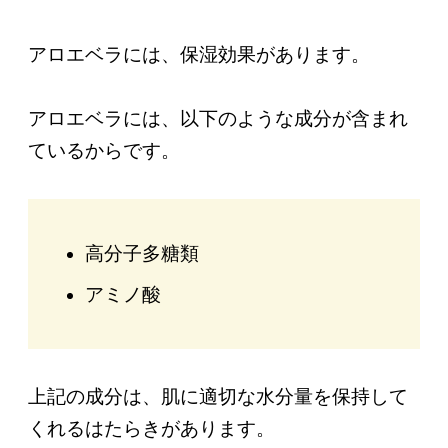
アロエベラには、保湿効果があります。
アロエベラには、以下のような成分が含まれ
ているからです。
高分子多糖類
アミノ酸
上記の成分は、肌に適切な水分量を保持して
くれるはたらきがあります。