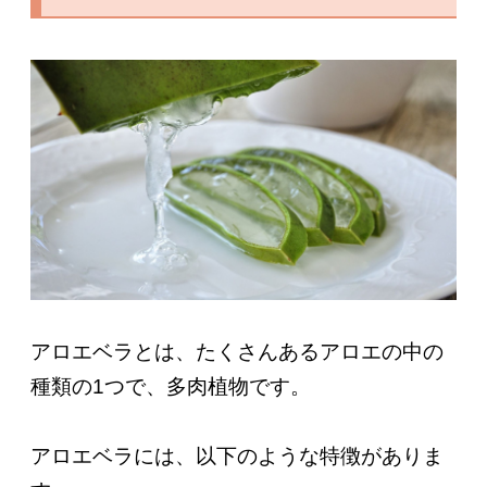
アロエベラとは、たくさんあるアロエの中の
種類の1つで、多肉植物です。
アロエベラには、以下のような特徴がありま