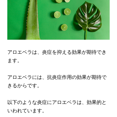
アロエベラは、炎症を抑える効果が期待でき
ます。
アロエベラには、抗炎症作用の効果が期待で
きるからです。
以下のような炎症にアロエベラは、効果的と
いわれています。