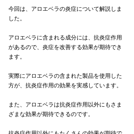
今回は、アロエベラの炎症について解説しま
した。
アロエベラに含まれる成分には、抗炎症作用
があるので、炎症を改善する効果が期待でき
ます。
実際にアロエベラの含まれた製品を使用した
方が、抗炎症作用の効果を実感しています。
また、アロエベラは抗炎症作用以外にもさま
ざまな効果が期待できるのです。
抗炎症作用以外にもたくさんの効果が期待で