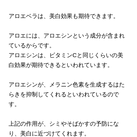
アロエベラは、美白効果も期待できます。
アロエには、アロエシンという成分が含まれ
ているからです。
アロエシンは、ビタミンCと同じくらいの美
白効果が期待できるといわれています。
アロエシンが、メラニン色素を生成するはた
らきを抑制してくれるといわれているので
す。
上記の作用が、シミやそばかすの予防にな
り、美白に近づけてくれます。