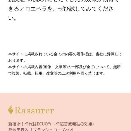
きるアロエベラを、ぜひ試してみてくださ
い。
本サイトに掲載されている全ての内容の著作権は、当社に帰属して
おります。
本サイトの掲載内容(画像、文章等)の一部及び全てについて、無断
で複製、転載、転用、改変等の二次利用を固く禁じます。
新技術！時代はECUO®(同時超音波発振の効果)
総合美容器「ブランシュローズcavi」