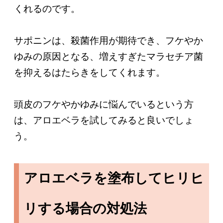
くれるのです。
サポニンは、殺菌作用が期待でき、フケやか
ゆみの原因となる、増えすぎたマラセチア菌
を抑えるはたらきをしてくれます。
頭皮のフケやかゆみに悩んでいるという方
は、アロエベラを試してみると良いでしょ
う。
アロエベラを塗布してヒリヒ
リする場合の対処法