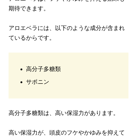
期待できます。
アロエベラには、以下のような成分が含まれ
ているからです。
高分子多糖類
サポニン
高分子多糖類は、高い保湿力があります。
高い保湿力が、頭皮のフケやかゆみを抑えて