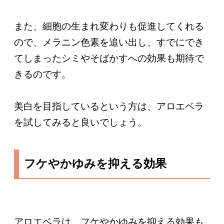
また、細胞の生まれ変わりも促進してくれる
ので、メラニン色素を追い出し、すでにでき
てしまったシミやそばかすへの効果も期待で
きるのです。
美白を目指しているという方は、アロエベラ
を試してみると良いでしょう。
フケやかゆみを抑える効果
アロエベラは、フケやかゆみを抑える効果も