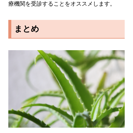
療機関を受診することをオススメします。
まとめ